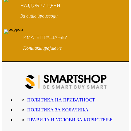
НАЈДОБРИ ЦЕНИ
За сите производи
ИМАТЕ ПРАШАЊЕ?
Контактирајте не
ПОЛИТИКА НА ПРИВАТНОСТ
ПОЛИТИКА ЗА КОЛАЧИЊА
ПРАВИЛА И УСЛОВИ ЗА КОРИСТЕЊЕ