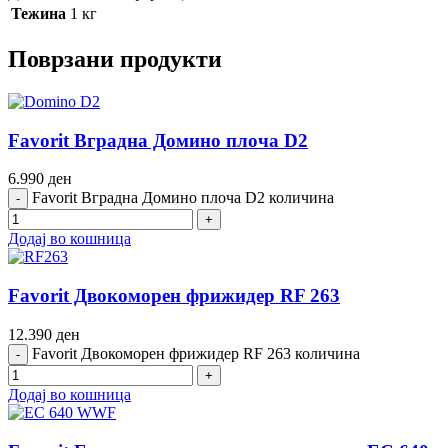
Тежина
1 кг
Поврзани продукти
Favorit Вградна Домино плоча D2
6.990
ден
Favorit Вградна Домино плоча D2 количина
Додај во кошница
Favorit Двокоморен фрижидер RF 263
12.390
ден
Favorit Двокоморен фрижидер RF 263 количина
Додај во кошница