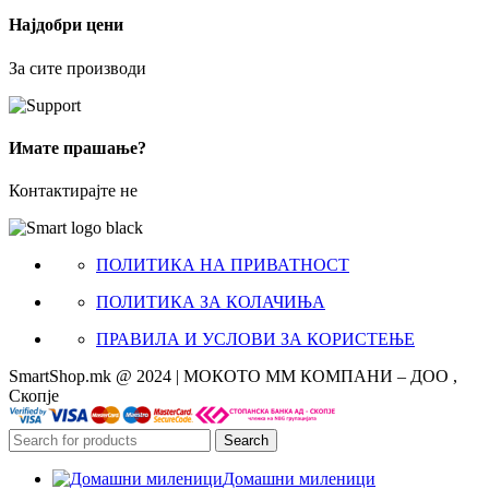
Најдобри цени
За сите производи
Имате прашање?
Контактирајте не
ПОЛИТИКА НА ПРИВАТНОСТ
ПОЛИТИКА ЗА КОЛАЧИЊА
ПРАВИЛА И УСЛОВИ ЗА КОРИСТЕЊЕ
SmartShop.mk @ 2024 | МОКОТО ММ КОМПАНИ – ДОО ,
Скопје
Search
Домашни миленици