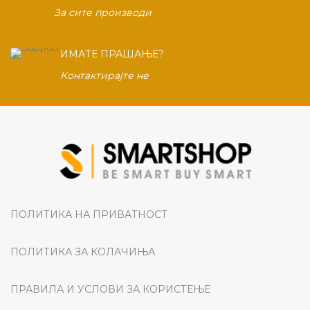
За сите производи
ИМАТЕ ПРАШАЊЕ?
Контактирајте не
ПОЛИТИКА НА ПРИВАТНОСТ
ПОЛИТИКА ЗА КОЛАЧИЊА
ПРАВИЛА И УСЛОВИ ЗА КОРИСТЕЊЕ