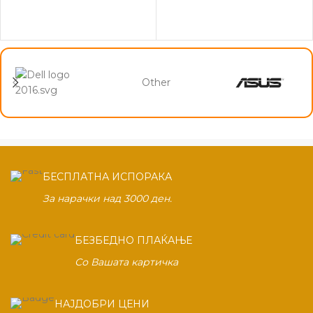
Other
БЕСПЛАТНА ИСПОРАКА
За нарачки над 3000 ден.
БЕЗБЕДНО ПЛАЌАЊЕ
Со Вашата картичка
НАЈДОБРИ ЦЕНИ