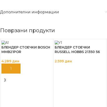
Дополнителни информации
Поврзани продукти
БЛЕНДЕР СТОЕЧКИ BOSCH
БЛЕНДЕР СТОЕЧКИ
MMB21POR
RUSSELL HOBBS 21350 56
4.289
ден
2.599
ден
ДОДАЈ ВО КОШНИЦА
ДОДАЈ ВО КОШНИЦА