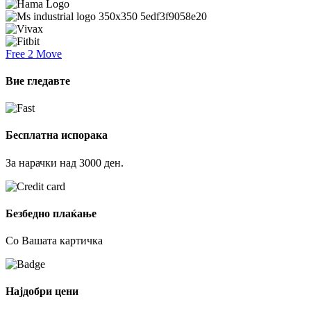
Free 2 Move
Вие гледавте
Бесплатна испорака
За нарачки над 3000 ден.
Безбедно плаќање
Со Вашата картичка
Најдобри цени