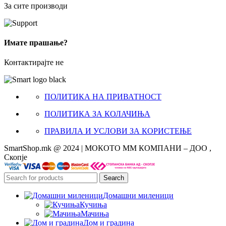
За сите производи
Имате прашање?
Контактирајте не
ПОЛИТИКА НА ПРИВАТНОСТ
ПОЛИТИКА ЗА КОЛАЧИЊА
ПРАВИЛА И УСЛОВИ ЗА КОРИСТЕЊЕ
SmartShop.mk @ 2024 | МОКОТО ММ КОМПАНИ – ДОО ,
Скопје
Search
Домашни миленици
Кучиња
Мачиња
Дом и градина