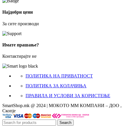
Најдобри цени
За сите производи
Имате прашање?
Контактирајте не
ПОЛИТИКА НА ПРИВАТНОСТ
ПОЛИТИКА ЗА КОЛАЧИЊА
ПРАВИЛА И УСЛОВИ ЗА КОРИСТЕЊЕ
SmartShop.mk @ 2024 | МОКОТО ММ КОМПАНИ – ДОО ,
Скопје
Search