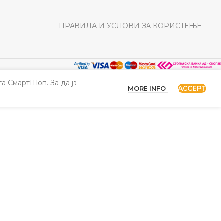
ПРАВИЛА И УСЛОВИ ЗА КОРИСТЕЊЕ
а СмартШоп. За да ја
ACCEPT
MORE INFO