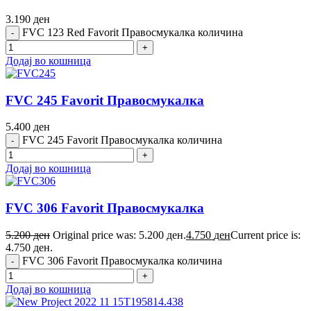
3.190
ден
FVC 123 Red Favorit Правосмукалка количина
Додај во кошница
FVC 245 Favorit Правосмукалка
5.400
ден
FVC 245 Favorit Правосмукалка количина
Додај во кошница
FVC 306 Favorit Правосмукалка
5.200
ден
Original price was: 5.200 ден.
4.750
ден
Current price is:
4.750 ден.
FVC 306 Favorit Правосмукалка количина
Додај во кошница