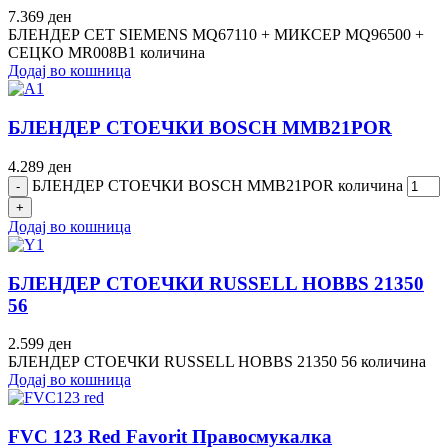
7.369
ден
БЛЕНДЕР СЕТ SIEMENS MQ67110 + МИКСЕР MQ96500 +
СЕЦКО MR008B1 количина
Додај во кошница
БЛЕНДЕР СТОЕЧКИ BOSCH MMB21POR
4.289
ден
БЛЕНДЕР СТОЕЧКИ BOSCH MMB21POR количина
Додај во кошница
БЛЕНДЕР СТОЕЧКИ RUSSELL HOBBS 21350
56
2.599
ден
БЛЕНДЕР СТОЕЧКИ RUSSELL HOBBS 21350 56 количина
Додај во кошница
FVC 123 Red Favorit Правосмукалка