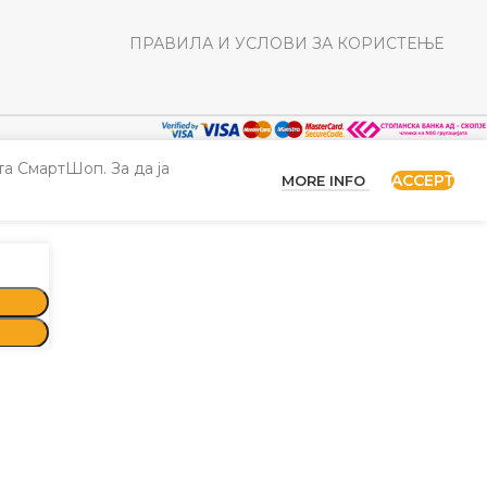
ПРАВИЛА И УСЛОВИ ЗА КОРИСТЕЊЕ
а СмартШоп. За да ја
ACCEPT
MORE INFO