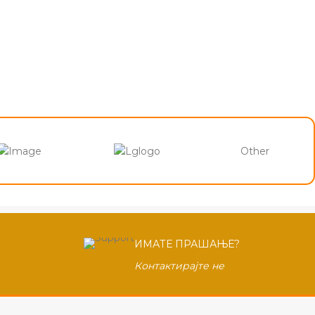
Other
ИМАТЕ ПРАШАЊЕ?
Контактирајте не