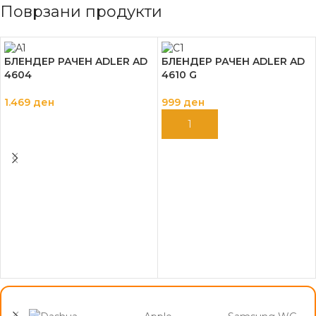
Поврзани продукти
БЛЕНДЕР РАЧЕН ADLER AD
БЛЕНДЕР РАЧЕН ADLER AD
4604
4610 G
1.469
ден
999
ден
ДОДАЈ ВО КОШНИЦА
ДОДАЈ ВО КОШНИЦА