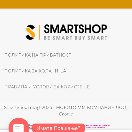
ПОЛИТИКА НА ПРИВАТНОСТ
ПОЛИТИКА ЗА КОЛАЧИЊА
ПРАВИЛА И УСЛОВИ ЗА КОРИСТЕЊЕ
SmartShop.mk @ 2024 | МОКОТО ММ КОМПАНИ – ДОО ,
Скопје
Имате Прашање?