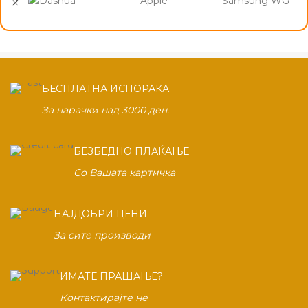
Apple
Samsung WG
БЕСПЛАТНА ИСПОРАКА
За нарачки над 3000 ден.
БЕЗБЕДНО ПЛАЌАЊЕ
Со Вашата картичка
НАЈДОБРИ ЦЕНИ
За сите производи
ИМАТЕ ПРАШАЊЕ?
Контактирајте не