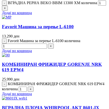
ВГРАДНА РЕРНА BEKO BBIM 13300 XM количина
Додај во кошница
Favorit Машина за перење L-6100
13.290
ден
Favorit Машина за перење L-6100 количина
Додај во кошница
КОМБИНИРАН ФРИЖИДЕР GORENJE NRK
619 EPW4
25.990
ден
КОМБИНИРАН ФРИЖИДЕР GORENJE NRK 619 EPW4
количина
Додај во кошница
ВГРАДНА ПЛОЧА WHIRPOOL AKT 8601-IX