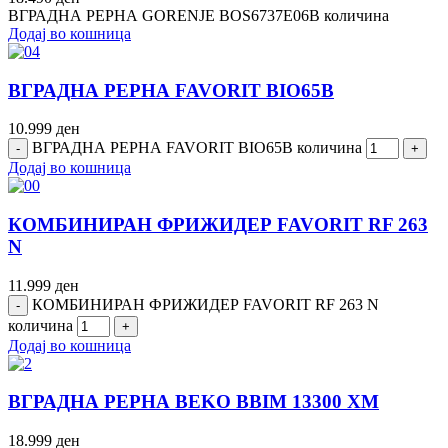
ВГРАДНА РЕРНА GORENJE BOS6737E06B количина
Додај во кошница
ВГРАДНА РЕРНА FAVORIT BIO65B
10.999
ден
ВГРАДНА РЕРНА FAVORIT BIO65B количина
Додај во кошница
КОМБИНИРАН ФРИЖИДЕР FAVORIT RF 263
N
11.999
ден
КОМБИНИРАН ФРИЖИДЕР FAVORIT RF 263 N
количина
Додај во кошница
ВГРАДНА РЕРНА BEKO BBIM 13300 XM
18.999
ден