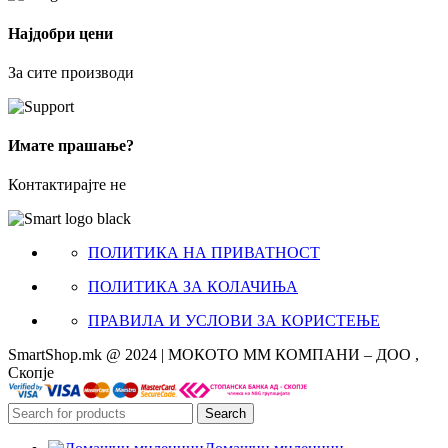
Најдобри цени
За сите производи
Имате прашање?
Контактирајте не
ПОЛИТИКА НА ПРИВАТНОСТ
ПОЛИТИКА ЗА КОЛАЧИЊА
ПРАВИЛА И УСЛОВИ ЗА КОРИСТЕЊЕ
SmartShop.mk @ 2024 | МОКОТО ММ КОМПАНИ – ДОО ,
Скопје
Search